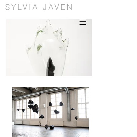
SYLVIA JAVÉN